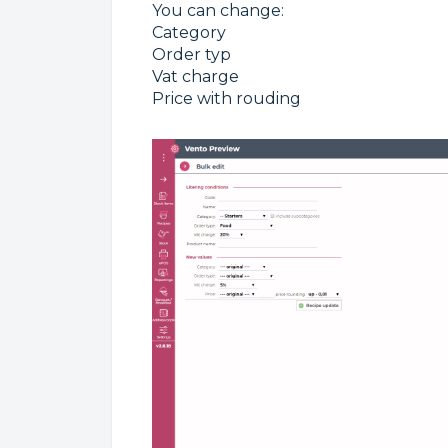
You can change:
Category
Order typ
Vat charge
Price with rouding