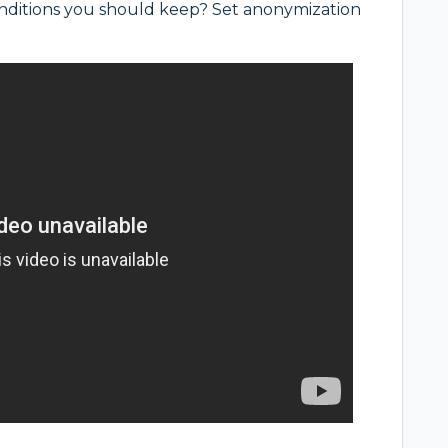
ditions you should keep? Set anonymization